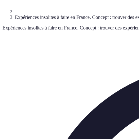
Expériences insolites à faire en France. Concept : trouver des e
Expériences insolites à faire en France. Concept : trouver des expérien