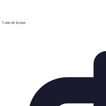
5 min de lecture