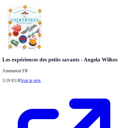
Les expériences des petits savants - Angela Wilkes
Ammareal FR
3.19
EUR
Voir le prix