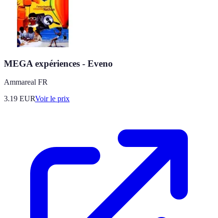
MEGA expériences - Eveno
Ammareal FR
3.19
EUR
Voir le prix