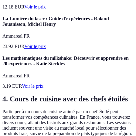
12.18
EUR
Voir le prix
La Lumière du laser : Guide d'expériences - Roland
Jouanisson, Michel Henry
Ammareal FR
23.92
EUR
Voir le prix
Les mathématiques du milkshake: Découvrir et apprendre en
20 expériences - Katie Steckles
Ammareal FR
3.19
EUR
Voir le prix
4. Cours de cuisine avec des chefs étoilés
Participer à un cours de cuisine animé par un chef étoilé peut
transformer vos compétences culinaires. En France, vous trouverez
divers cours, allant des bistrots aux grands restaurants. Les sessions
incluent souvent une visite au marché local pour sélectionner des
produits frais, suivie de la préparation de plats typiques de la région.