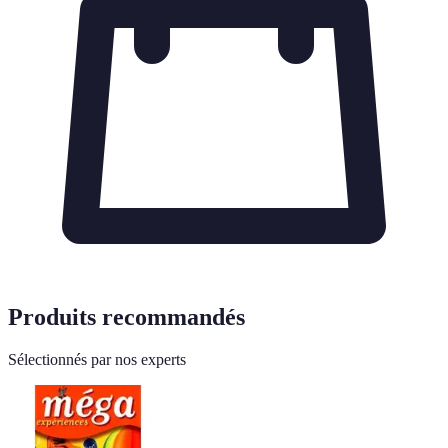
Produits recommandés
Sélectionnés par nos experts