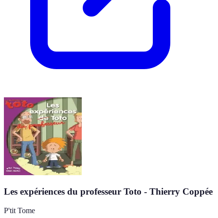
Les expériences du professeur Toto - Thierry Coppée
P'tit Tome