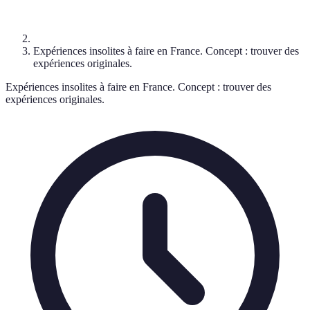
Expériences insolites à faire en France. Concept : trouver des
expériences originales.
Expériences insolites à faire en France. Concept : trouver des
expériences originales.