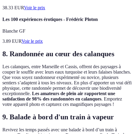
38.33
EUR
Voir le prix
Les 100 expériences érotiques - Frédéric Ploton
Blanche GF
3.89
EUR
Voir le prix
8. Randonnée au cœur des calanques
Les calanques, entre Marseille et Cassis, offrent des paysages à
couper le souffle avec leurs eaux turquoise et leurs falaises blanches.
Que vous soyez randonneur expérimenté ou novice, plusieurs
sentiers s’adaptent à tous les niveaux. En plus d’apporter un vrai défi
physique, cette randonnée permet de découvrir une biodiversité
exceptionnelle.
Les amateurs de plein air rapportent une
satisfaction de 98% des randonnées en calanques
. Emportez
votre appareil photo et capturez ces magnifiques paysages !
9. Balade à bord d'un train à vapeur
Revivez les temps passés avec une balade à bord d’un train à