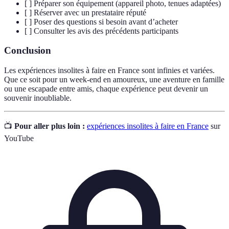
[ ] Préparer son équipement (appareil photo, tenues adaptées)
[ ] Réserver avec un prestataire réputé
[ ] Poser des questions si besoin avant d’acheter
[ ] Consulter les avis des précédents participants
Conclusion
Les expériences insolites à faire en France sont infinies et variées.
Que ce soit pour un week-end en amoureux, une aventure en famille
ou une escapade entre amis, chaque expérience peut devenir un
souvenir inoubliable.
📺
Pour aller plus loin :
expériences insolites à faire en France
sur
YouTube