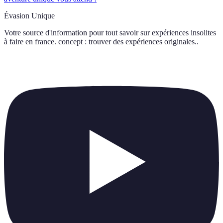
Évasion Unique
Votre source d'information pour tout savoir sur
expériences insolites
à faire en france. concept : trouver des expériences originales.
.