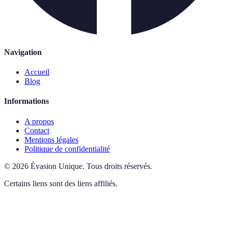
Navigation
Accueil
Blog
Informations
A propos
Contact
Mentions légales
Politique de confidentialité
©
2026
Évasion Unique
.
Tous droits réservés.
Certains liens sont des liens affiliés.