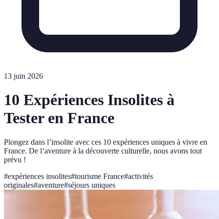
13 juin 2026
10 Expériences Insolites à
Tester en France
Plongez dans l’insolite avec ces 10 expériences uniques à vivre en
France. De l’aventure à la découverte culturelle, nous avons tout
prévu !
#
expériences insolites
#
tourisme France
#
activités
originales
#
aventure
#
séjours uniques