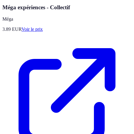
Méga expériences - Collectif
Méga
3.89
EUR
Voir le prix