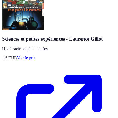
Sciences et petites expériences - Laurence Gillot
Une histoire et plein d'infos
1.6
EUR
Voir le prix