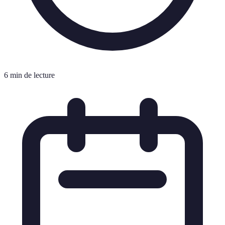
6 min de lecture