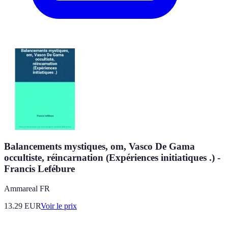
Balancements mystiques, om, Vasco De Gama
occultiste, réincarnation (Expériences initiatiques .) -
Francis Lefébure
Ammareal FR
13.29
EUR
Voir le prix