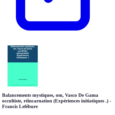
Balancements mystiques, om, Vasco De Gama
occultiste, réincarnation (Expériences initiatiques .) -
Francis Lefébure