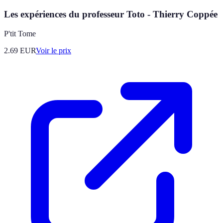
Les expériences du professeur Toto - Thierry Coppée
P'tit Tome
2.69
EUR
Voir le prix