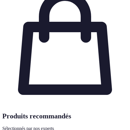
Produits recommandés
Sélectionnés par nos experts