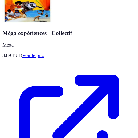
Méga expériences - Collectif
Méga
3.89
EUR
Voir le prix