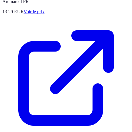
Ammareal FR
13.29
EUR
Voir le prix