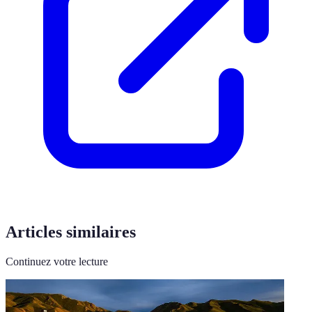
Articles similaires
Continuez votre lecture