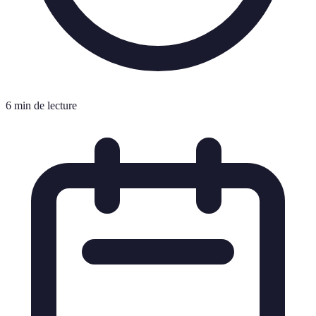
6 min de lecture