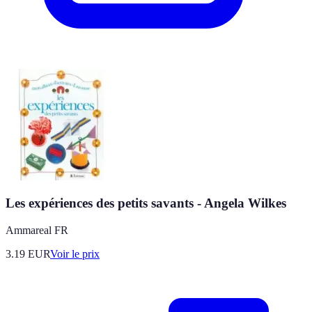
Les expériences des petits savants - Angela Wilkes
Ammareal FR
3.19
EUR
Voir le prix