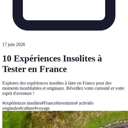
17 juin 2026
10 Expériences Insolites à
Tester en France
Explorez des expériences insolites à faire en France pour des
moments inoubliables et originaux. Réveillez votre curiosité et votre
esprit d'aventure !
#
expériences insolites
#
France
#
aventures
#
activités
originales
#
culture
#
voyage