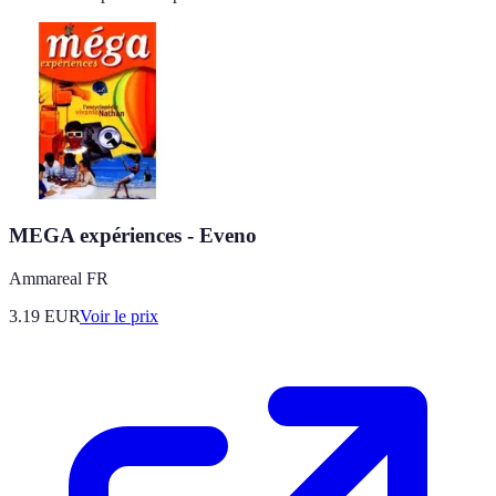
MEGA expériences - Eveno
Ammareal FR
3.19
EUR
Voir le prix