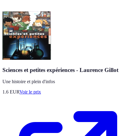
Sciences et petites expériences - Laurence Gillot
Une histoire et plein d'infos
1.6
EUR
Voir le prix