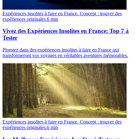
Expériences insolites à faire en France. Concept : trouver des
expériences originales.
6
min
Vivez des Expériences Insolites en France: Top 7 à
Tester
Plongez dans des expériences insolites à faire en France qui
transformeront vos voyages en véritables aventures mémorables.
Expériences insolites à faire en France. Concept : trouver des
expériences originales.
6
min