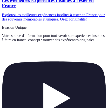
Les Meilleures Expériences Insolites à Tester en
France
Explorez les meilleures expériences insolites à tester en France pour
des souvenirs mémorables et uniques. Osez l'originalité!
Évasion Unique
Votre source d'information pour tout savoir sur
expériences insolites
à faire en france. concept : trouver des expériences originales.
.