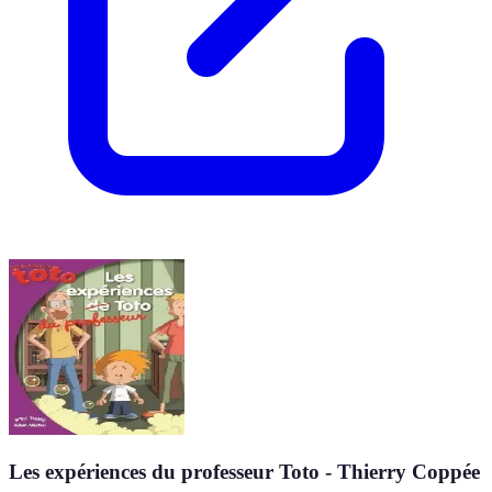
Les expériences du professeur Toto - Thierry Coppée