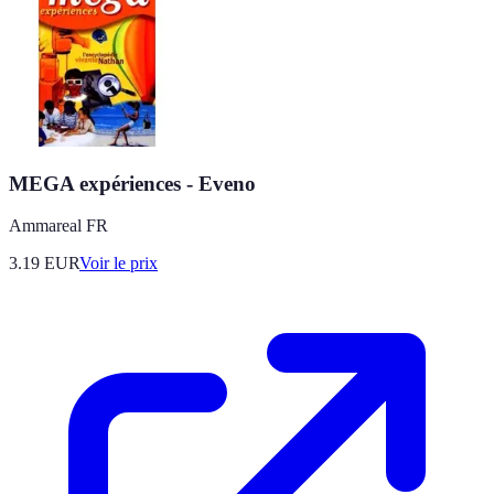
MEGA expériences - Eveno
Ammareal FR
3.19
EUR
Voir le prix