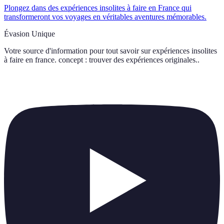
Plongez dans des expériences insolites à faire en France qui
transformeront vos voyages en véritables aventures mémorables.
Évasion Unique
Votre source d'information pour tout savoir sur
expériences insolites
à faire en france. concept : trouver des expériences originales.
.