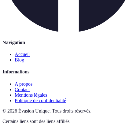
Navigation
Accueil
Blog
Informations
A propos
Contact
Mentions légales
Politique de confidentialité
©
2026
Évasion Unique
.
Tous droits réservés.
Certains liens sont des liens affiliés.