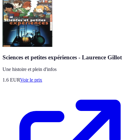
Sciences et petites expériences - Laurence Gillot
Une histoire et plein d'infos
1.6
EUR
Voir le prix