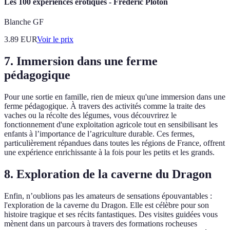
Les 100 expériences érotiques - Frédéric Ploton
Blanche GF
3.89
EUR
Voir le prix
7. Immersion dans une ferme
pédagogique
Pour une sortie en famille, rien de mieux qu'une immersion dans une
ferme pédagogique. À travers des activités comme la traite des
vaches ou la récolte des légumes, vous découvrirez le
fonctionnement d'une exploitation agricole tout en sensibilisant les
enfants à l’importance de l’agriculture durable. Ces fermes,
particulièrement répandues dans toutes les régions de France, offrent
une expérience enrichissante à la fois pour les petits et les grands.
8. Exploration de la caverne du Dragon
Enfin, n’oublions pas les amateurs de sensations épouvantables :
l'exploration de la caverne du Dragon. Elle est célèbre pour son
histoire tragique et ses récits fantastiques. Des visites guidées vous
mènent dans un parcours à travers des formations rocheuses