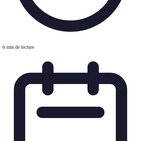
6 min de lecture