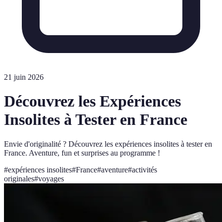
21 juin 2026
Découvrez les Expériences
Insolites à Tester en France
Envie d'originalité ? Découvrez les expériences insolites à tester en
France. Aventure, fun et surprises au programme !
#
expériences insolites
#
France
#
aventure
#
activités
originales
#
voyages