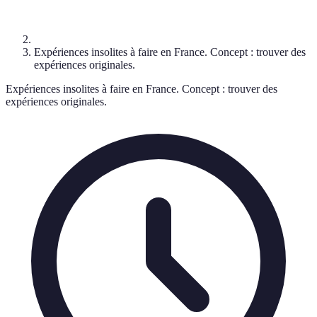
Expériences insolites à faire en France. Concept : trouver des
expériences originales.
Expériences insolites à faire en France. Concept : trouver des
expériences originales.