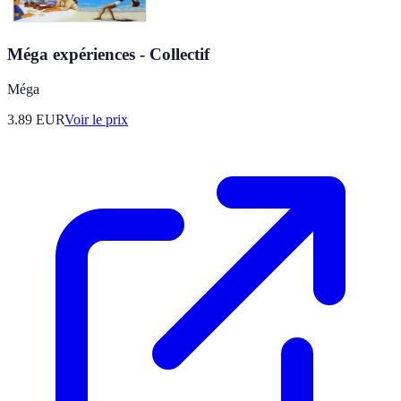
Méga expériences - Collectif
Méga
3.89
EUR
Voir le prix