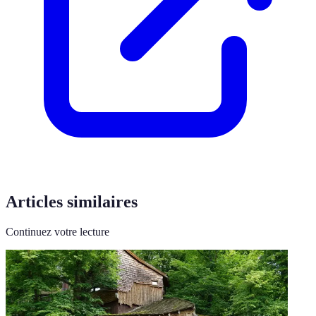
Articles similaires
Continuez votre lecture