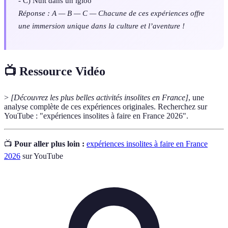
- C) Nuit dans un igloo
Réponse : A — B — C — Chacune de ces expériences offre
une immersion unique dans la culture et l’aventure !
📺 Ressource Vidéo
>
[Découvrez les plus belles activités insolites en France]
, une
analyse complète de ces expériences originales. Recherchez sur
YouTube : "expériences insolites à faire en France 2026".
📺
Pour aller plus loin :
expériences insolites à faire en France
2026
sur YouTube