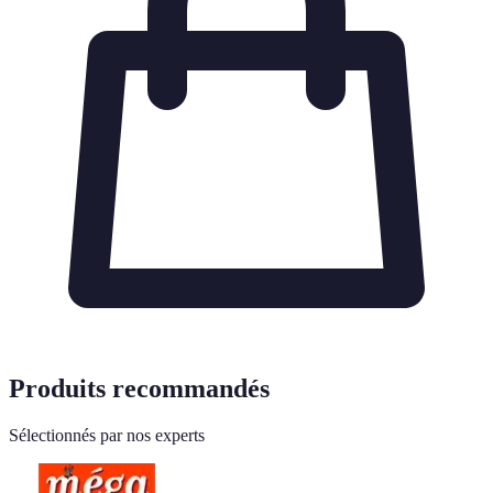
Produits recommandés
Sélectionnés par nos experts