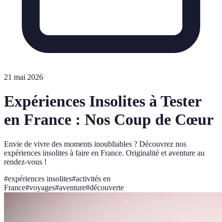
21 mai 2026
Expériences Insolites à Tester
en France : Nos Coup de Cœur
Envie de vivre des moments inoubliables ? Découvrez nos
expériences insolites à faire en France. Originalité et aventure au
rendez-vous !
#
expériences insolites
#
activités en
France
#
voyages
#
aventure
#
découverte