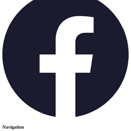
Navigation