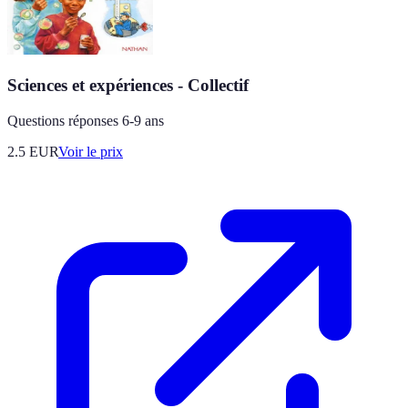
Sciences et expériences - Collectif
Questions réponses 6-9 ans
2.5
EUR
Voir le prix