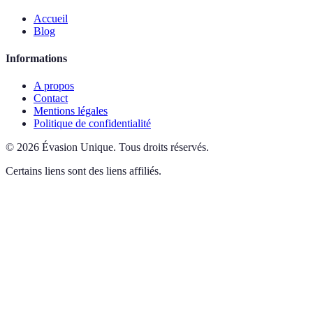
Accueil
Blog
Informations
A propos
Contact
Mentions légales
Politique de confidentialité
©
2026
Évasion Unique
.
Tous droits réservés.
Certains liens sont des liens affiliés.