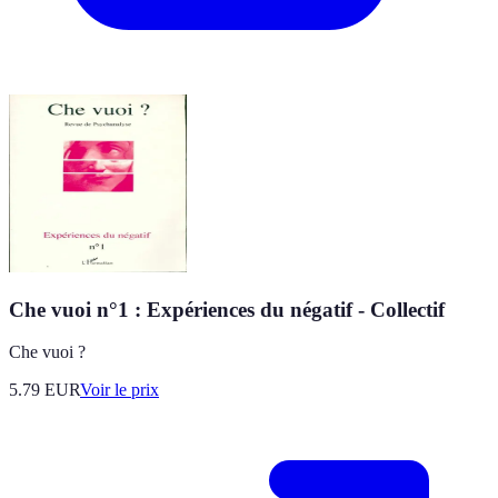
Che vuoi n°1 : Expériences du négatif - Collectif
Che vuoi ?
5.79
EUR
Voir le prix