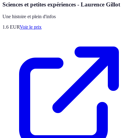
Sciences et petites expériences - Laurence Gillot
Une histoire et plein d'infos
1.6
EUR
Voir le prix