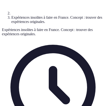
Expériences insolites à faire en France. Concept : trouver des
expériences originales.
Expériences insolites à faire en France. Concept : trouver des
expériences originales.