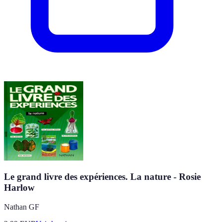
Le grand livre des expériences. La nature - Rosie
Harlow
Nathan GF