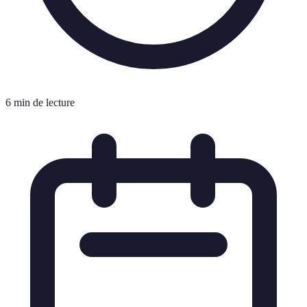
6 min de lecture