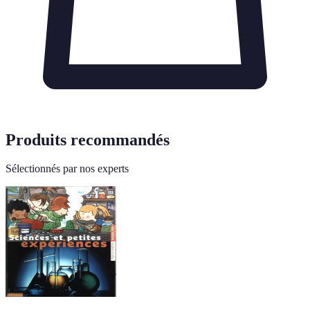
Produits recommandés
Sélectionnés par nos experts