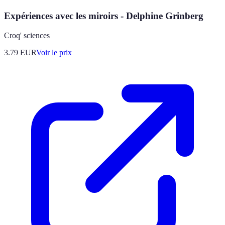
Expériences avec les miroirs - Delphine Grinberg
Croq' sciences
3.79
EUR
Voir le prix