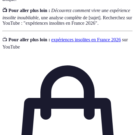
📺 Pour aller plus loin :
Découvrez comment vivre une expérience
insolite inoubliable
, une analyse complète de [sujet]. Recherchez sur
YouTube : "expériences insolites en France 2026".
📺
Pour aller plus loin :
expériences insolites en France 2026
sur
YouTube