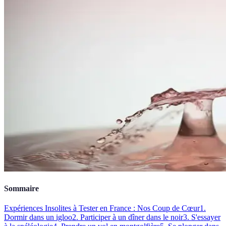
Sommaire
Expériences Insolites à Tester en France : Nos Coup de Cœur
1.
Dormir dans un igloo
2. Participer à un dîner dans le noir
3. S'essayer