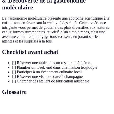
8. Découverte de la gastronomie
moléculaire
La gastronomie moléculaire présente une approche scientifique à la
cuisine tout en favorisant la créativité des chefs. Cette expérience
intrigante vous permet de goûter à des plats diversifiés aux textures
et aux formes surprenantes. Au-delà d’un simple repas, c’est une
aventure culinaire qui engage tous vos sens, en jouant sur les
attentes et les surprises à la fois.
Checklist avant achat
[ ] Réserver une table dans un restaurant à thème
[ ] Planifier un week-end dans une maison troglodyte
[ ] Participer à un événement culinaire local
[ ] Réserver une visite de cave à champagne
[ ] Chercher des ateliers de fabrication artisanale
Glossaire
Terme
Définition