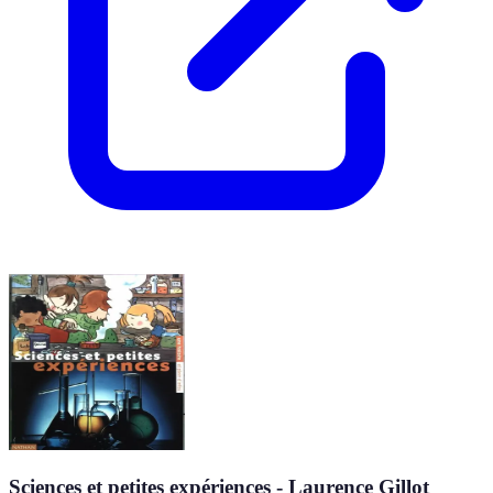
Sciences et petites expériences - Laurence Gillot