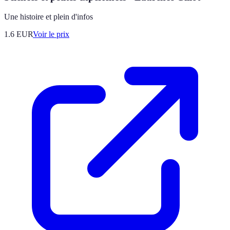
Une histoire et plein d'infos
1.6
EUR
Voir le prix