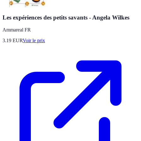
Les expériences des petits savants - Angela Wilkes
Ammareal FR
3.19
EUR
Voir le prix