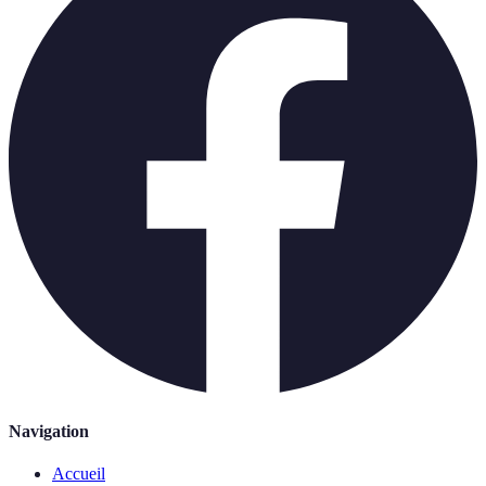
Navigation
Accueil