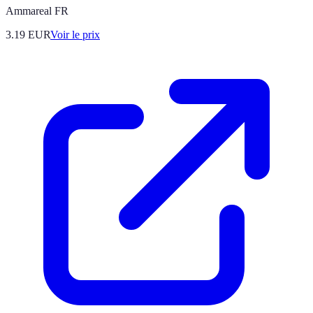
Ammareal FR
3.19
EUR
Voir le prix