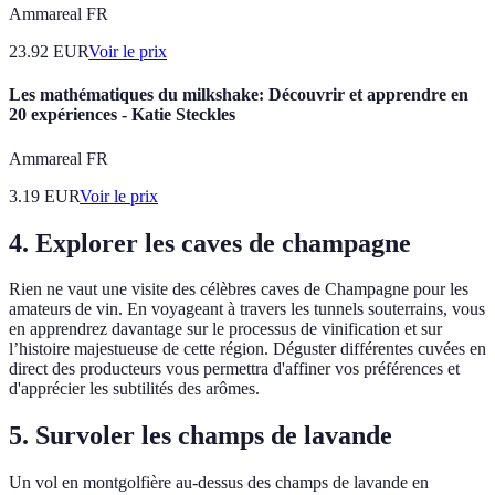
Ammareal FR
23.92
EUR
Voir le prix
Les mathématiques du milkshake: Découvrir et apprendre en
20 expériences - Katie Steckles
Ammareal FR
3.19
EUR
Voir le prix
4. Explorer les caves de champagne
Rien ne vaut une visite des célèbres caves de Champagne pour les
amateurs de vin. En voyageant à travers les tunnels souterrains, vous
en apprendrez davantage sur le processus de vinification et sur
l’histoire majestueuse de cette région. Déguster différentes cuvées en
direct des producteurs vous permettra d'affiner vos préférences et
d'apprécier les subtilités des arômes.
5. Survoler les champs de lavande
Un vol en montgolfière au-dessus des champs de lavande en