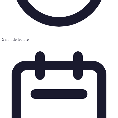
5 min de lecture