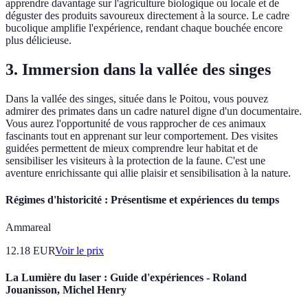
apprendre davantage sur l'agriculture biologique ou locale et de
déguster des produits savoureux directement à la source. Le cadre
bucolique amplifie l'expérience, rendant chaque bouchée encore
plus délicieuse.
3. Immersion dans la vallée des singes
Dans la vallée des singes, située dans le Poitou, vous pouvez
admirer des primates dans un cadre naturel digne d'un documentaire.
Vous aurez l'opportunité de vous rapprocher de ces animaux
fascinants tout en apprenant sur leur comportement. Des visites
guidées permettent de mieux comprendre leur habitat et de
sensibiliser les visiteurs à la protection de la faune. C'est une
aventure enrichissante qui allie plaisir et sensibilisation à la nature.
Régimes d'historicité : Présentisme et expériences du temps
Ammareal
12.18
EUR
Voir le prix
La Lumière du laser : Guide d'expériences - Roland
Jouanisson, Michel Henry