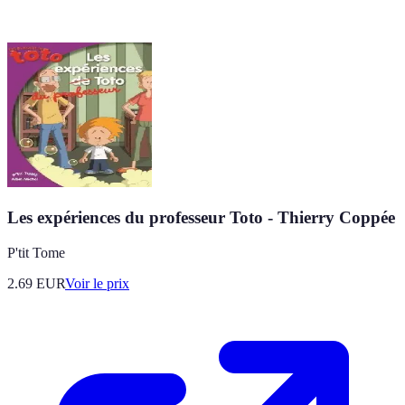
Les expériences du professeur Toto - Thierry Coppée
P'tit Tome
2.69
EUR
Voir le prix