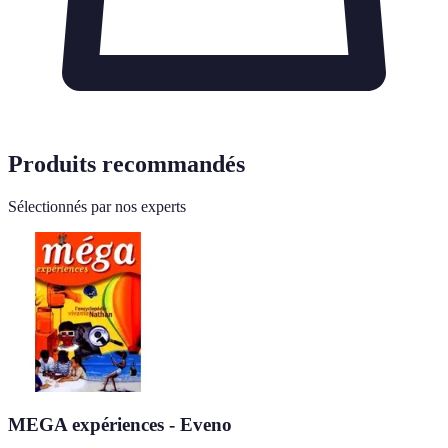
Produits recommandés
Sélectionnés par nos experts
MEGA expériences - Eveno