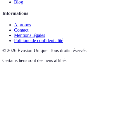
Blog
Informations
A propos
Contact
Mentions légales
Politique de confidentialité
©
2026
Évasion Unique
.
Tous droits réservés.
Certains liens sont des liens affiliés.