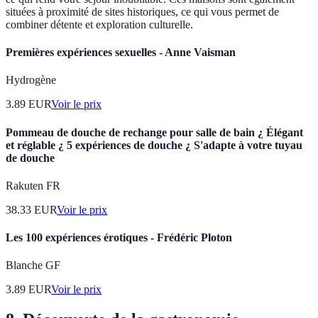
situées à proximité de sites historiques, ce qui vous permet de
combiner détente et exploration culturelle.
Premières expériences sexuelles - Anne Vaisman
Hydrogène
3.89
EUR
Voir le prix
Pommeau de douche de rechange pour salle de bain ¿ Élégant
et réglable ¿ 5 expériences de douche ¿ S'adapte à votre tuyau
de douche
Rakuten FR
38.33
EUR
Voir le prix
Les 100 expériences érotiques - Frédéric Ploton
Blanche GF
3.89
EUR
Voir le prix