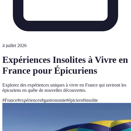
4 juillet 2026
Expériences Insolites à Vivre en
France pour Épicuriens
Explorez des expériences uniques à vivre en France qui raviront les
épicuriens en quête de nouvelles découvertes.
#
France
#
expériences
#
gastronomie
#
épiciers
#
insolite