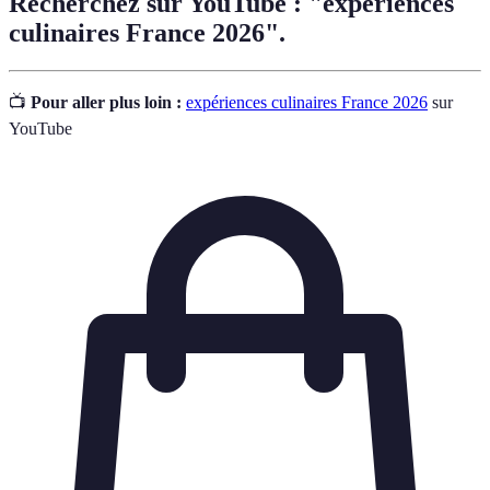
Recherchez sur YouTube : "expériences
culinaires France 2026".
📺
Pour aller plus loin :
expériences culinaires France 2026
sur
YouTube