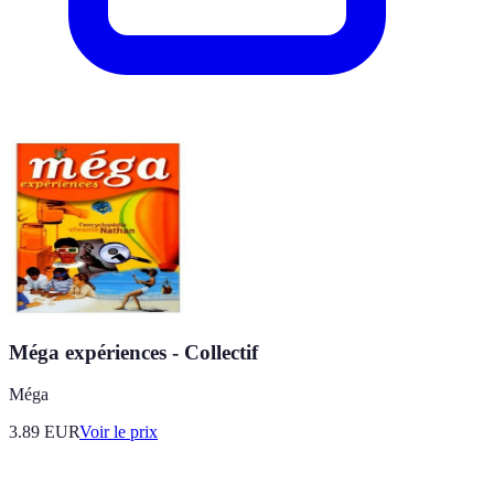
Méga expériences - Collectif
Méga
3.89
EUR
Voir le prix