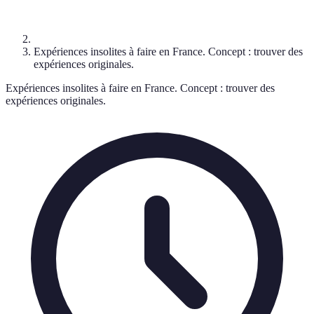
Expériences insolites à faire en France. Concept : trouver des
expériences originales.
Expériences insolites à faire en France. Concept : trouver des
expériences originales.