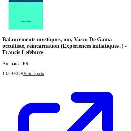
Balancements mystiques, om, Vasco De Gama
occultiste, réincarnation (Expériences initiatiques .) -
Francis Lefébure
Ammareal FR
13.29
EUR
Voir le prix