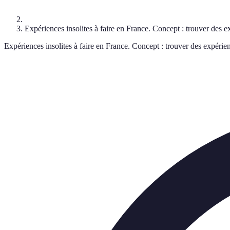
Expériences insolites à faire en France. Concept : trouver des e
Expériences insolites à faire en France. Concept : trouver des expérien