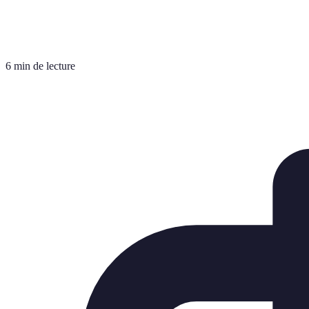
6 min de lecture