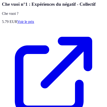
Che vuoi n°1 : Expériences du négatif - Collectif
Che vuoi ?
5.79
EUR
Voir le prix