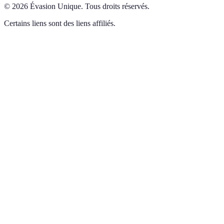
©
2026
Évasion Unique
.
Tous droits réservés.
Certains liens sont des liens affiliés.