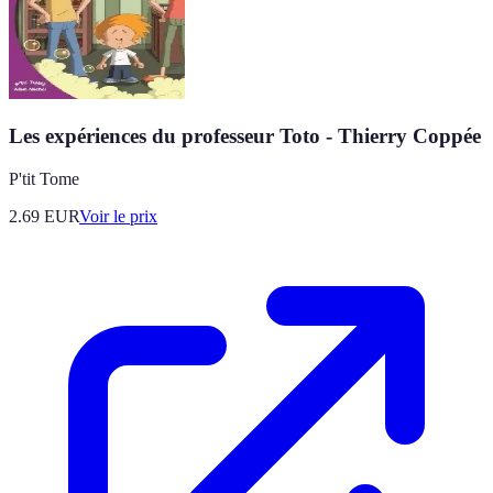
Les expériences du professeur Toto - Thierry Coppée
P'tit Tome
2.69
EUR
Voir le prix