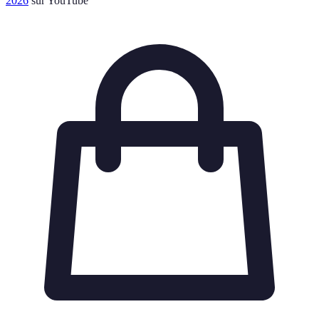
2026
sur YouTube