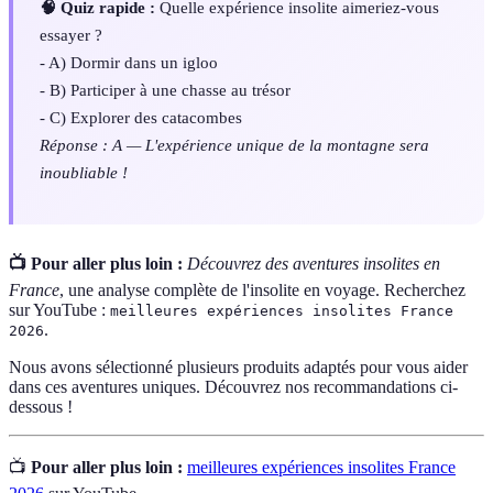
🧠 Quiz rapide :
Quelle expérience insolite aimeriez-vous
essayer ?
- A) Dormir dans un igloo
- B) Participer à une chasse au trésor
- C) Explorer des catacombes
Réponse : A — L'expérience unique de la montagne sera
inoubliable !
📺 Pour aller plus loin :
Découvrez des aventures insolites en
France
, une analyse complète de l'insolite en voyage. Recherchez
sur YouTube :
meilleures expériences insolites France
.
2026
Nous avons sélectionné plusieurs produits adaptés pour vous aider
dans ces aventures uniques. Découvrez nos recommandations ci-
dessous !
📺
Pour aller plus loin :
meilleures expériences insolites France