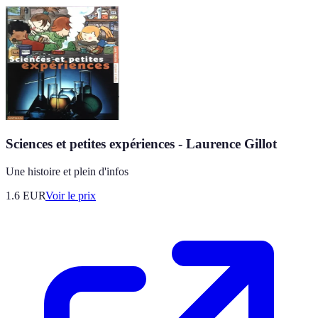
Sciences et petites expériences - Laurence Gillot
Une histoire et plein d'infos
1.6
EUR
Voir le prix