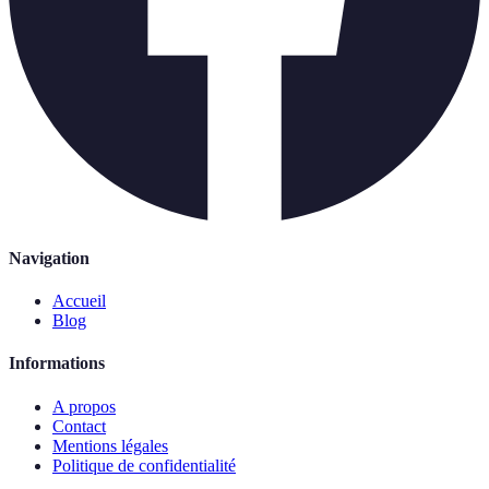
Navigation
Accueil
Blog
Informations
A propos
Contact
Mentions légales
Politique de confidentialité