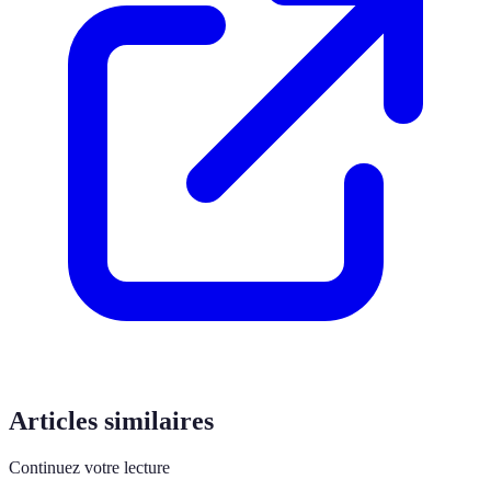
Articles similaires
Continuez votre lecture