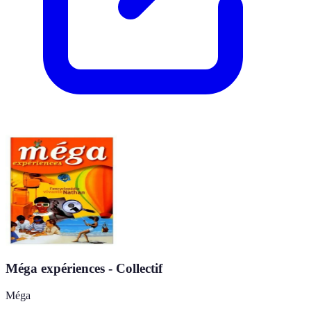
Méga expériences - Collectif
Méga