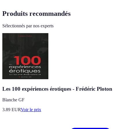
Produits recommandés
Sélectionnés par nos experts
Les 100 expériences érotiques - Frédéric Ploton
Blanche GF
3.89
EUR
Voir le prix