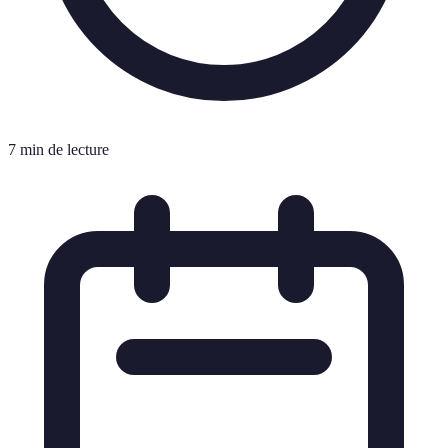
7 min de lecture