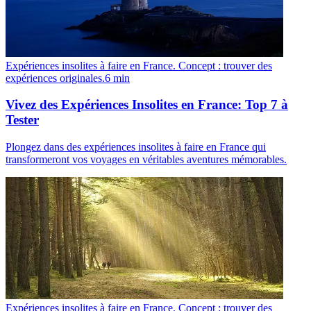
Expériences insolites à faire en France. Concept : trouver des
expériences originales.
6
min
Vivez des Expériences Insolites en France: Top 7 à
Tester
Plongez dans des expériences insolites à faire en France qui
transformeront vos voyages en véritables aventures mémorables.
Expériences insolites à faire en France. Concept : trouver des