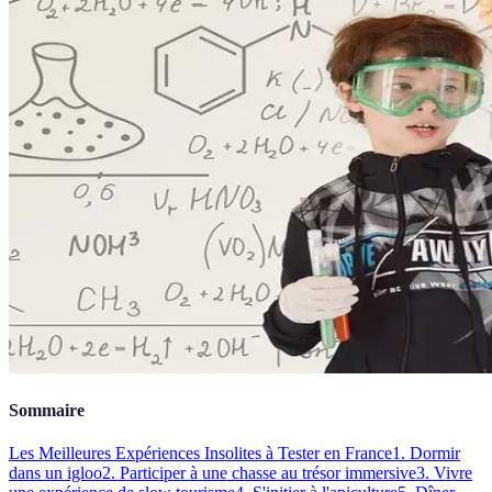
Sommaire
Les Meilleures Expériences Insolites à Tester en France
1. Dormir
dans un igloo
2. Participer à une chasse au trésor immersive
3. Vivre