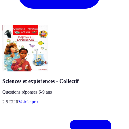
Sciences et expériences - Collectif
Questions réponses 6-9 ans
2.5
EUR
Voir le prix