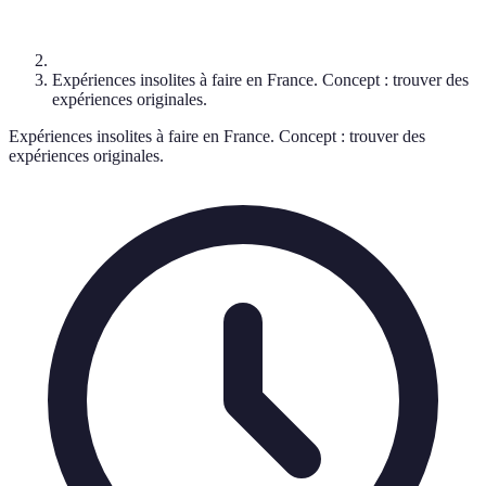
Expériences insolites à faire en France. Concept : trouver des
expériences originales.
Expériences insolites à faire en France. Concept : trouver des
expériences originales.