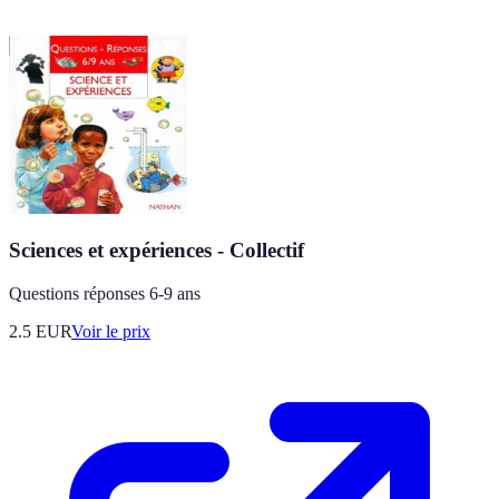
Sciences et expériences - Collectif
Questions réponses 6-9 ans
2.5
EUR
Voir le prix