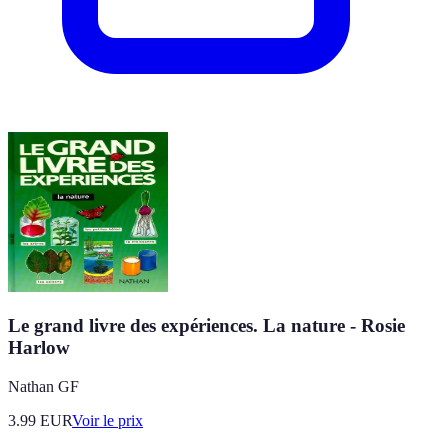
Le grand livre des expériences. La nature - Rosie
Harlow
Nathan GF
3.99
EUR
Voir le prix