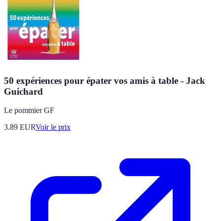
50 expériences pour épater vos amis à table - Jack
Guichard
Le pommier GF
3.89
EUR
Voir le prix