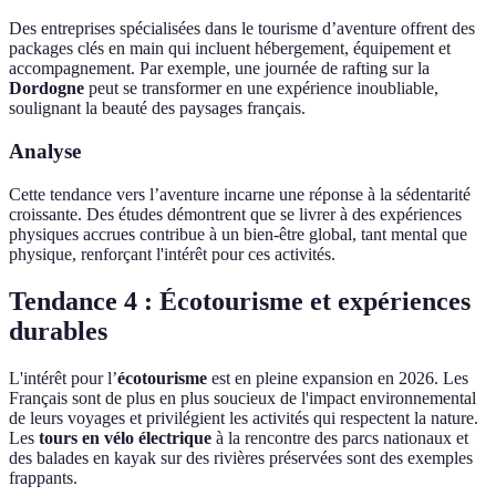
Des entreprises spécialisées dans le tourisme d’aventure offrent des
packages clés en main qui incluent hébergement, équipement et
accompagnement. Par exemple, une journée de rafting sur la
Dordogne
peut se transformer en une expérience inoubliable,
soulignant la beauté des paysages français.
Analyse
Cette tendance vers l’aventure incarne une réponse à la sédentarité
croissante. Des études démontrent que se livrer à des expériences
physiques accrues contribue à un bien-être global, tant mental que
physique, renforçant l'intérêt pour ces activités.
Tendance 4 : Écotourisme et expériences
durables
L'intérêt pour l’
écotourisme
est en pleine expansion en 2026. Les
Français sont de plus en plus soucieux de l'impact environnemental
de leurs voyages et privilégient les activités qui respectent la nature.
Les
tours en vélo électrique
à la rencontre des parcs nationaux et
des balades en kayak sur des rivières préservées sont des exemples
frappants.