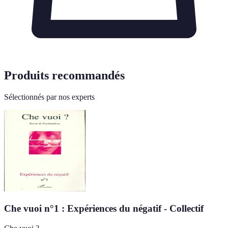
Produits recommandés
Sélectionnés par nos experts
Che vuoi n°1 : Expériences du négatif - Collectif