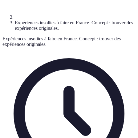
Expériences insolites à faire en France. Concept : trouver des
expériences originales.
Expériences insolites à faire en France. Concept : trouver des
expériences originales.