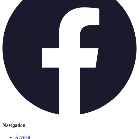
Navigation
Accueil