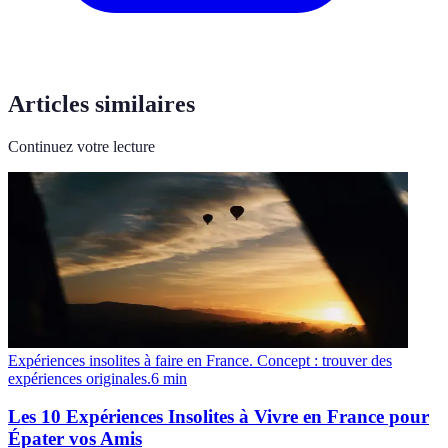
Articles similaires
Continuez votre lecture
Expériences insolites à faire en France. Concept : trouver des
expériences originales.
6
min
Les 10 Expériences Insolites à Vivre en France pour
Épater vos Amis