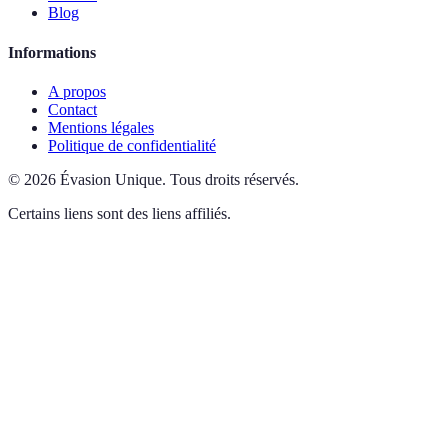
Blog
Informations
A propos
Contact
Mentions légales
Politique de confidentialité
©
2026
Évasion Unique
.
Tous droits réservés.
Certains liens sont des liens affiliés.