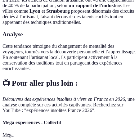
de 40 % de la participation, selon
un rapport de l’industrie
. Les
villes comme
Lyon
et
Strasbourg
proposent désormais des circuits
dédiés à l'artisanat, faisant découvrir des talents cachés tout en
apprenant des techniques traditionnelles.
Analyse
Cette tendance témoigne du changement de mentalité des
voyageurs, tournés vers la découverte personnelle et l’apprentissage.
En soutenant l’artisanat local, ils participent activement à la
conservation des traditions tout en partageant des expériences
enrichissantes.
📺 Pour aller plus loin :
Découvrez des expériences insolites à vivre en France en 2026
, une
analyse complète sur ces activités captivantes. Recherchez sur
YouTube : "expériences insolites France 2026".
Méga expériences - Collectif
Méga