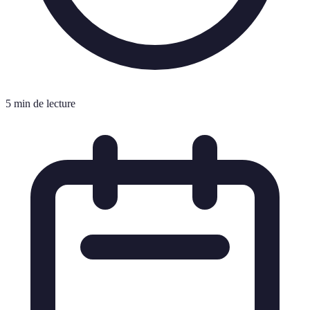
5 min de lecture