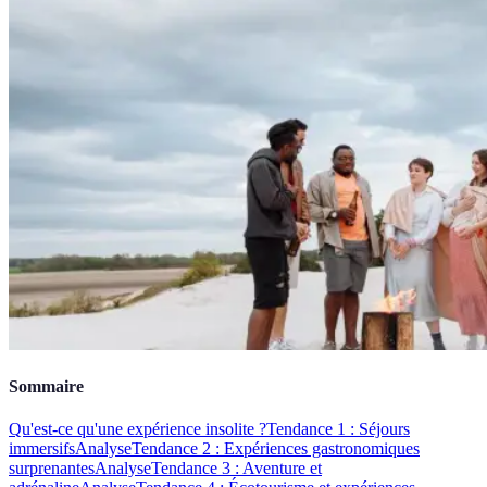
Sommaire
Qu'est-ce qu'une expérience insolite ?
Tendance 1 : Séjours
immersifs
Analyse
Tendance 2 : Expériences gastronomiques
surprenantes
Analyse
Tendance 3 : Aventure et