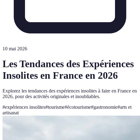
10 mai 2026
Les Tendances des Expériences
Insolites en France en 2026
Explorez les tendances des expériences insolites à faire en France en
2026, pour des activités originales et inoubliables.
#
expériences insolites
#
tourisme
#
écotourisme
#
gastronomie
#
arts et
artisanat