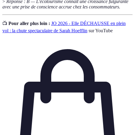
>
Réponse : B — L'écotourisme connaît une croissance fulgurante
avec une prise de conscience accrue chez les consommateurs.
📺
Pour aller plus loin :
JO 2026 - Elle DÉCHAUSSE en plein
vol : la chute spectaculaire de Sarah Hoefflin
sur YouTube