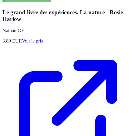
Le grand livre des expériences. La nature - Rosie
Harlow
Nathan GF
3.89
EUR
Voir le prix