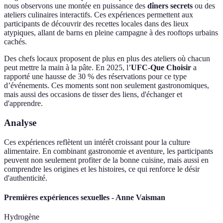
nous observons une montée en puissance des
dîners secrets
ou des
ateliers culinaires interactifs. Ces expériences permettent aux
participants de découvrir des recettes locales dans des lieux
atypiques, allant de barns en pleine campagne à des rooftops urbains
cachés.
Des chefs locaux proposent de plus en plus des ateliers où chacun
peut mettre la main à la pâte. En 2025, l’
UFC-Que Choisir
a
rapporté une hausse de 30 % des réservations pour ce type
d’événements. Ces moments sont non seulement gastronomiques,
mais aussi des occasions de tisser des liens, d'échanger et
d'apprendre.
Analyse
Ces expériences reflètent un intérêt croissant pour la culture
alimentaire. En combinant gastronomie et aventure, les participants
peuvent non seulement profiter de la bonne cuisine, mais aussi en
comprendre les origines et les histoires, ce qui renforce le désir
d'authenticité.
Premières expériences sexuelles - Anne Vaisman
Hydrogène