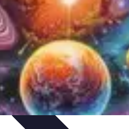
rnes
Aventure Extrême