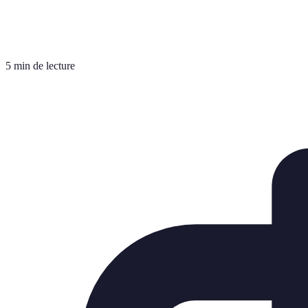
5 min de lecture