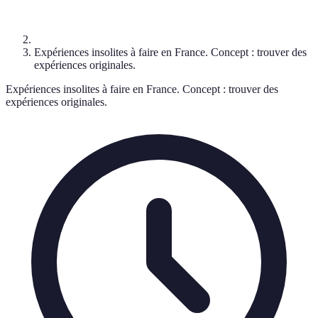
Expériences insolites à faire en France. Concept : trouver des
expériences originales.
Expériences insolites à faire en France. Concept : trouver des
expériences originales.