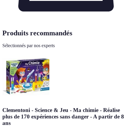
Produits recommandés
Sélectionnés par nos experts
Clementoni - Science & Jeu - Ma chimie - Réalise
plus de 170 expériences sans danger - A partir de 8
ans