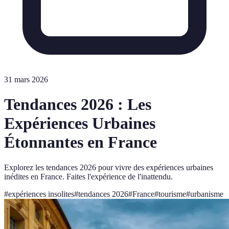
31 mars 2026
Tendances 2026 : Les
Expériences Urbaines
Étonnantes en France
Explorez les tendances 2026 pour vivre des expériences urbaines
inédites en France. Faites l'expérience de l'inattendu.
#
expériences insolites
#
tendances 2026
#
France
#
tourisme
#
urbanisme