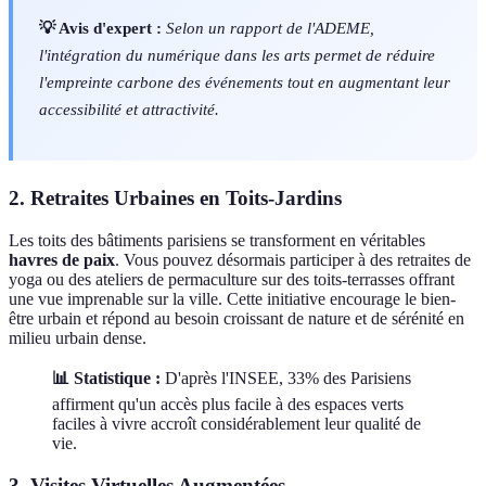
💡 Avis d'expert :
Selon un rapport de l'ADEME,
l'intégration du numérique dans les arts permet de réduire
l'empreinte carbone des événements tout en augmentant leur
accessibilité et attractivité.
2. Retraites Urbaines en Toits-Jardins
Les toits des bâtiments parisiens se transforment en véritables
havres de paix
. Vous pouvez désormais participer à des retraites de
yoga ou des ateliers de permaculture sur des toits-terrasses offrant
une vue imprenable sur la ville. Cette initiative encourage le bien-
être urbain et répond au besoin croissant de nature et de sérénité en
milieu urbain dense.
📊 Statistique :
D'après l'INSEE, 33% des Parisiens
affirment qu'un accès plus facile à des espaces verts
faciles à vivre accroît considérablement leur qualité de
vie.
3. Visites Virtuelles Augmentées