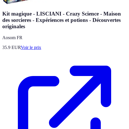
Kit magique - LISCIANI - Crazy Science - Maison
des sorcieres - Expériences et potions - Découvertes
originales
Aosom FR
35.9
EUR
Voir le prix