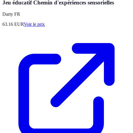
Jeu éducatif Chemin d'expériences sensorielles
Darty FR
63.16
EUR
Voir le prix