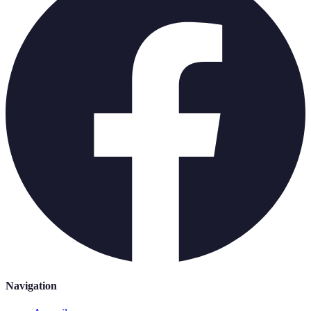
Navigation