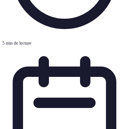
5 min de lecture