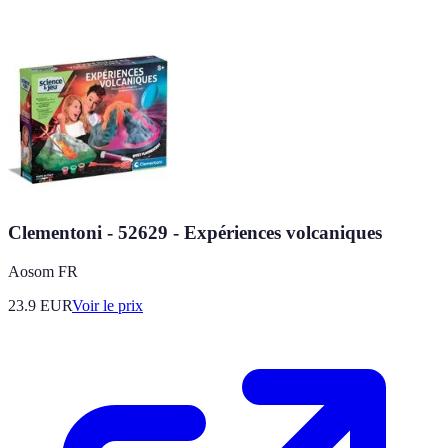
Clementoni - 52629 - Expériences volcaniques
Aosom FR
23.9
EUR
Voir le prix