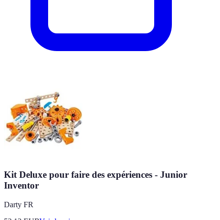
Kit Deluxe pour faire des expériences - Junior
Inventor
Darty FR