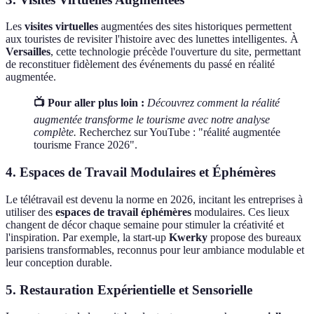
Les
visites virtuelles
augmentées des sites historiques permettent
aux touristes de revisiter l'histoire avec des lunettes intelligentes. À
Versailles
, cette technologie précède l'ouverture du site, permettant
de reconstituer fidèlement des événements du passé en réalité
augmentée.
📺 Pour aller plus loin :
Découvrez comment la réalité
augmentée transforme le tourisme avec notre analyse
complète.
Recherchez sur YouTube : "réalité augmentée
tourisme France 2026".
4. Espaces de Travail Modulaires et Éphémères
Le télétravail est devenu la norme en 2026, incitant les entreprises à
utiliser des
espaces de travail éphémères
modulaires. Ces lieux
changent de décor chaque semaine pour stimuler la créativité et
l'inspiration. Par exemple, la start-up
Kwerky
propose des bureaux
parisiens transformables, reconnus pour leur ambiance modulable et
leur conception durable.
5. Restauration Expérientielle et Sensorielle