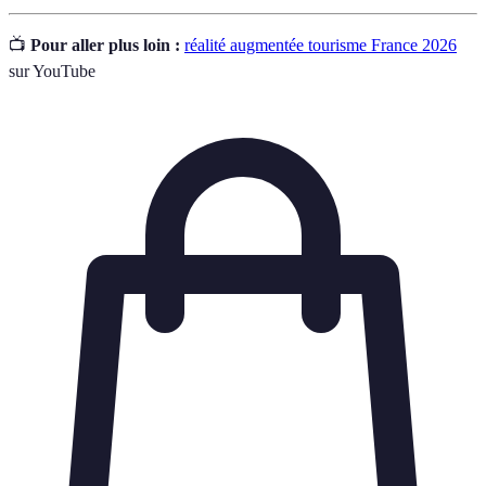
📺
Pour aller plus loin :
réalité augmentée tourisme France 2026
sur YouTube