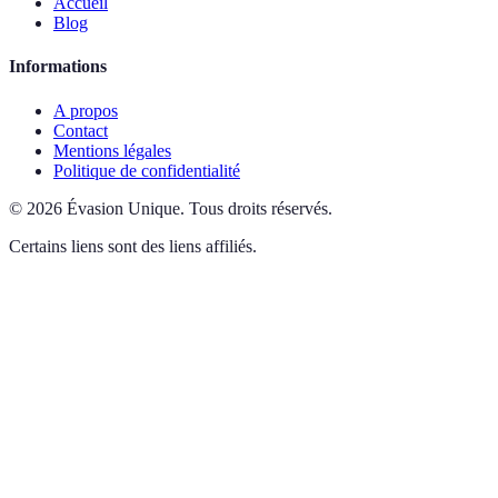
Accueil
Blog
Informations
A propos
Contact
Mentions légales
Politique de confidentialité
©
2026
Évasion Unique
.
Tous droits réservés.
Certains liens sont des liens affiliés.