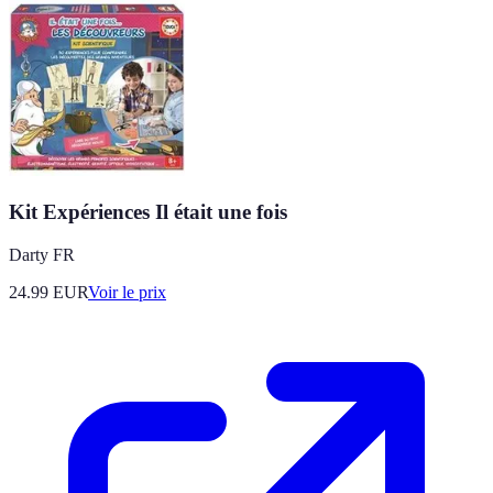
Kit Expériences Il était une fois
Darty FR
24.99
EUR
Voir le prix