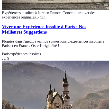
Expériences insolites à faire en France. Concept : trouver des
expériences originales.
5
min
Vivre une Expérience Insolite à Paris : Nos
Meilleures Suggestions
Plongez dans l'inédit avec nos suggestions d'expériences insolites à
Paris et en France. Osez l'originalité !
Paris
expériences insolites
Jul 9