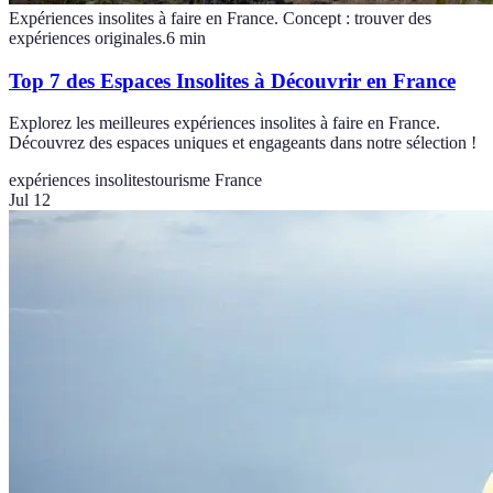
Expériences insolites à faire en France. Concept : trouver des
expériences originales.
6
min
Top 7 des Espaces Insolites à Découvrir en France
Explorez les meilleures expériences insolites à faire en France.
Découvrez des espaces uniques et engageants dans notre sélection !
expériences insolites
tourisme France
Jul 12