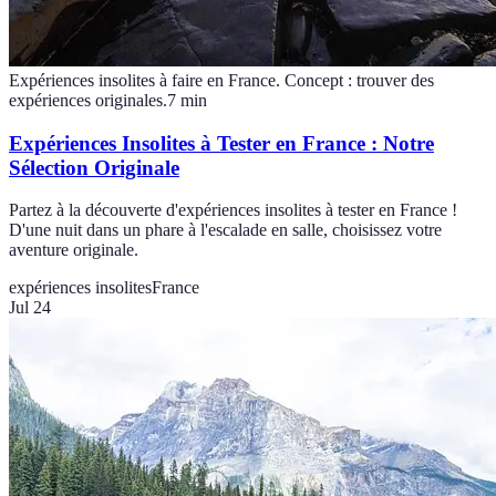
Expériences insolites à faire en France. Concept : trouver des
expériences originales.
7
min
Expériences Insolites à Tester en France : Notre
Sélection Originale
Partez à la découverte d'expériences insolites à tester en France !
D'une nuit dans un phare à l'escalade en salle, choisissez votre
aventure originale.
expériences insolites
France
Jul 24