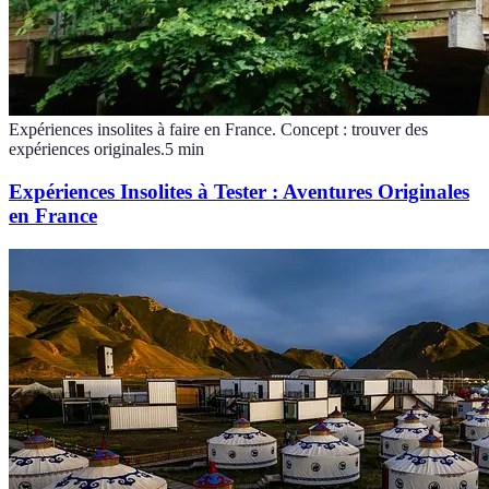
Expériences insolites à faire en France. Concept : trouver des
expériences originales.
5
min
Expériences Insolites à Tester : Aventures Originales
en France