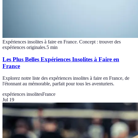
Expériences insolites à faire en France. Concept : trouver des
expériences originales.
5
min
Les Plus Belles Expériences Insolites à Faire en
France
Explorez notre liste des expériences insolites à faire en France, de
l'étonnant au mémorable, parfait pour tous les aventuriers.
expériences insolites
France
Jul 19