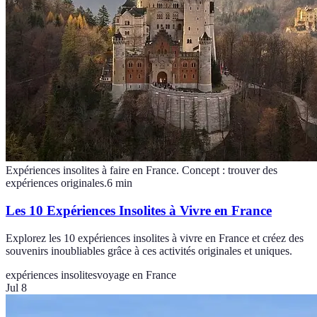
Expériences insolites à faire en France. Concept : trouver des
expériences originales.
6
min
Les 10 Expériences Insolites à Vivre en France
Explorez les 10 expériences insolites à vivre en France et créez des
souvenirs inoubliables grâce à ces activités originales et uniques.
expériences insolites
voyage en France
Jul 8