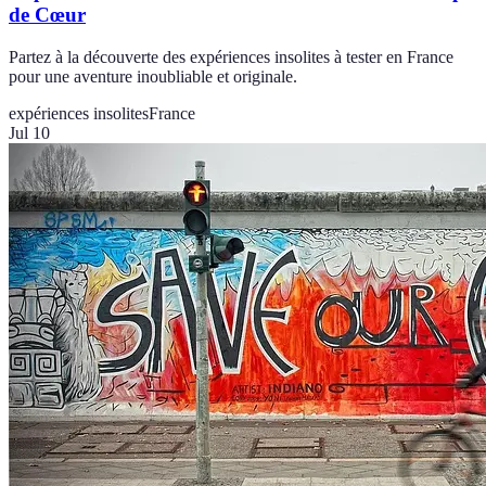
de Cœur
Partez à la découverte des expériences insolites à tester en France
pour une aventure inoubliable et originale.
expériences insolites
France
Jul 10