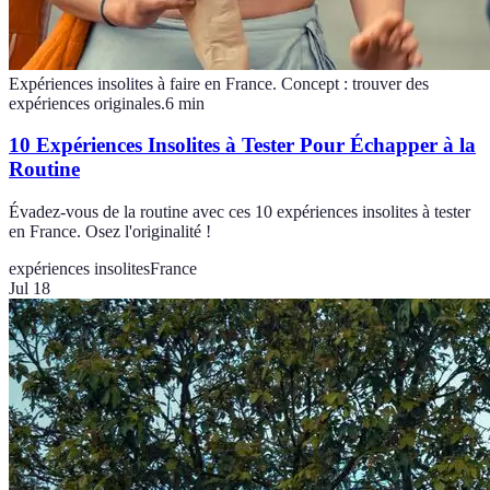
Expériences insolites à faire en France. Concept : trouver des
expériences originales.
6
min
10 Expériences Insolites à Tester Pour Échapper à la
Routine
Évadez-vous de la routine avec ces 10 expériences insolites à tester
en France. Osez l'originalité !
expériences insolites
France
Jul 18