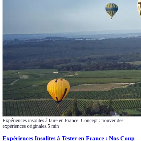
Expériences insolites à faire en France. Concept : trouver des
expériences originales.
5
min
Expériences Insolites à Tester en France : Nos Coup