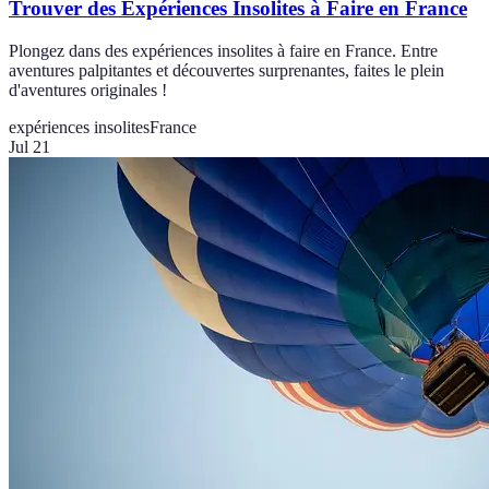
Trouver des Expériences Insolites à Faire en France
Plongez dans des expériences insolites à faire en France. Entre
aventures palpitantes et découvertes surprenantes, faites le plein
d'aventures originales !
expériences insolites
France
Jul 21