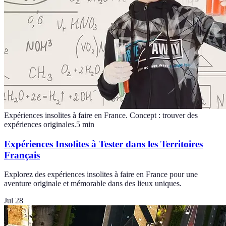
Expériences insolites à faire en France. Concept : trouver des
expériences originales.
5
min
Expériences Insolites à Tester dans les Territoires
Français
Explorez des expériences insolites à faire en France pour une
aventure originale et mémorable dans des lieux uniques.
Jul 28