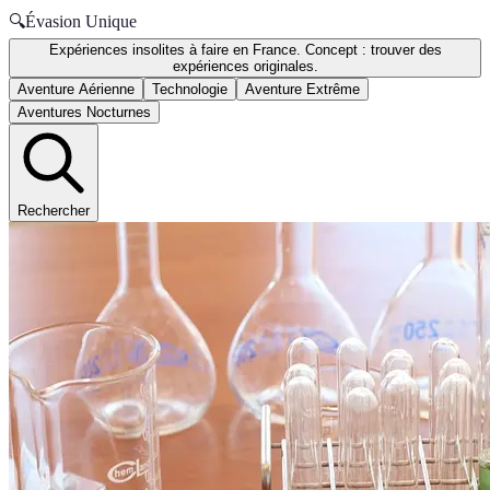
🔍
Évasion Unique
Expériences insolites à faire en France. Concept : trouver des
expériences originales.
Aventure Aérienne
Technologie
Aventure Extrême
Aventures Nocturnes
Rechercher