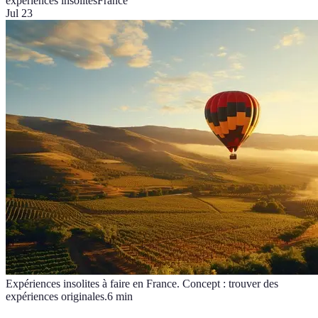
expériences insolites
France
Jul 23
Expériences insolites à faire en France. Concept : trouver des
expériences originales.
6
min