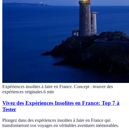
Expériences insolites à faire en France. Concept : trouver des
expériences originales.
6
min
Vivez des Expériences Insolites en France: Top 7 à
Tester
Plongez dans des expériences insolites à faire en France qui
transformeront vos voyages en véritables aventures mémorables.