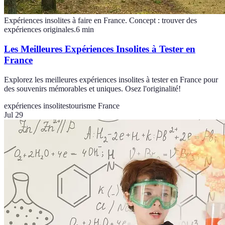
Expériences insolites à faire en France. Concept : trouver des
expériences originales.
6
min
Les Meilleures Expériences Insolites à Tester en
France
Explorez les meilleures expériences insolites à tester en France pour
des souvenirs mémorables et uniques. Osez l'originalité!
expériences insolites
tourisme France
Jul 29