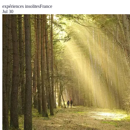
expériences insolites
France
Jul 30