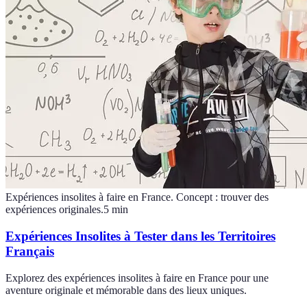
Expériences insolites à faire en France. Concept : trouver des
expériences originales.
5
min
Expériences Insolites à Tester dans les Territoires
Français
Explorez des expériences insolites à faire en France pour une
aventure originale et mémorable dans des lieux uniques.