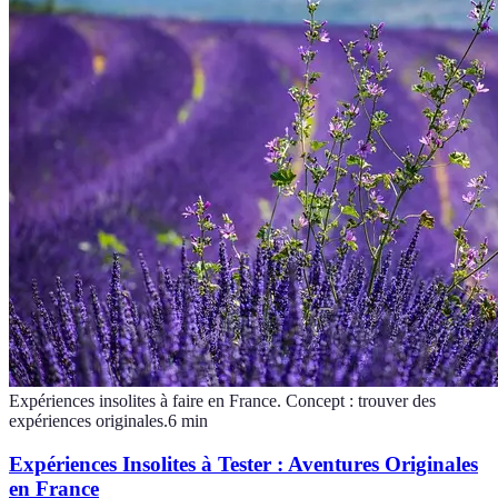
Expériences insolites à faire en France. Concept : trouver des
expériences originales.
6
min
Expériences Insolites à Tester : Aventures Originales
en France