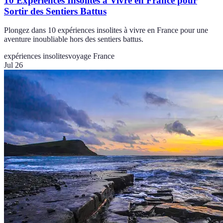
10 Expériences Insolites à Vivre en France pour
Sortir des Sentiers Battus
Plongez dans 10 expériences insolites à vivre en France pour une
aventure inoubliable hors des sentiers battus.
expériences insolites
voyage France
Jul 26