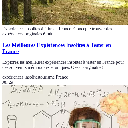
Expériences insolites à faire en France. Concept : trouver des
expériences originales.
6
min
Les Meilleures Expériences Insolites à Tester en
France
Explorez les meilleures expériences insolites à tester en France pour
des souvenirs mémorables et uniques. Osez l'originalité!
expériences insolites
tourisme France
Jul 29