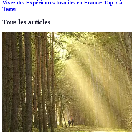
Vivez des Expériences Insolites en France: Top 7 à
Tester
Tous les articles