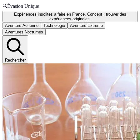
🔍
Évasion Unique
Expériences insolites à faire en France. Concept : trouver des
expériences originales.
Aventure Aérienne
Technologie
Aventure Extrême
Aventures Nocturnes
Rechercher