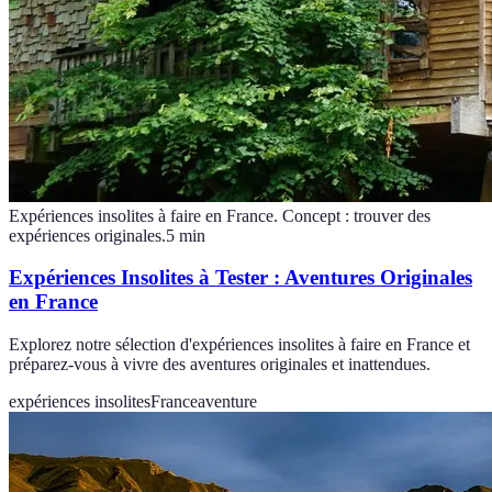
Expériences insolites à faire en France. Concept : trouver des
expériences originales.
5
min
Expériences Insolites à Tester : Aventures Originales
en France
Explorez notre sélection d'expériences insolites à faire en France et
préparez-vous à vivre des aventures originales et inattendues.
expériences insolites
France
aventure