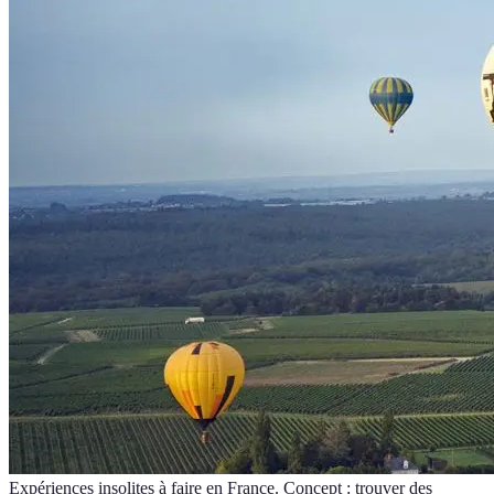
Expériences insolites à faire en France. Concept : trouver des