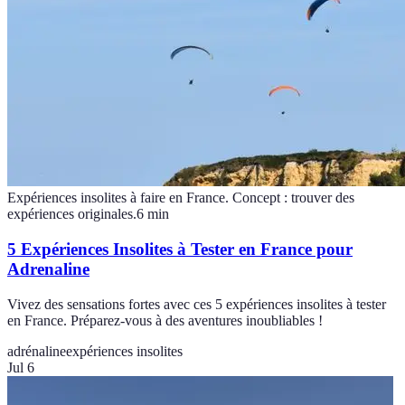
Expériences insolites à faire en France. Concept : trouver des
expériences originales.
6
min
5 Expériences Insolites à Tester en France pour
Adrenaline
Vivez des sensations fortes avec ces 5 expériences insolites à tester
en France. Préparez-vous à des aventures inoubliables !
adrénaline
expériences insolites
Jul 6