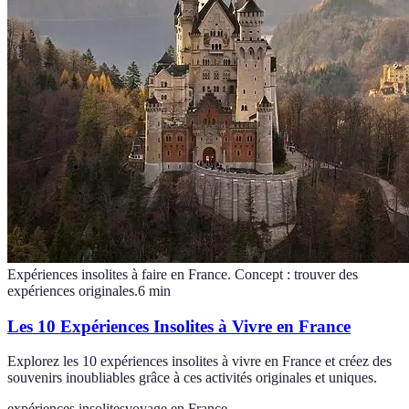
Expériences insolites à faire en France. Concept : trouver des
expériences originales.
6
min
Les 10 Expériences Insolites à Vivre en France
Explorez les 10 expériences insolites à vivre en France et créez des
souvenirs inoubliables grâce à ces activités originales et uniques.
expériences insolites
voyage en France