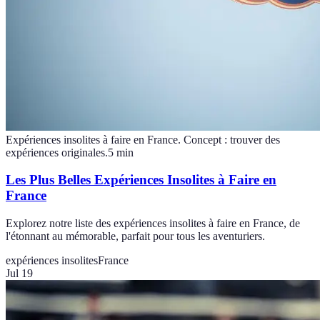
Expériences insolites à faire en France. Concept : trouver des
expériences originales.
5
min
Les Plus Belles Expériences Insolites à Faire en
France
Explorez notre liste des expériences insolites à faire en France, de
l'étonnant au mémorable, parfait pour tous les aventuriers.
expériences insolites
France
Jul 19