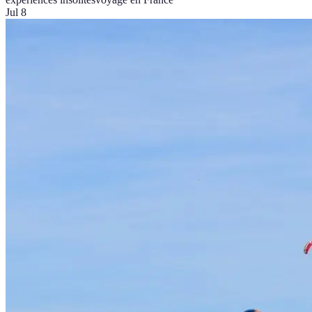
Jul 8