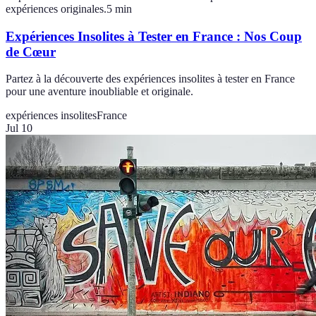
expériences originales.
5
min
Expériences Insolites à Tester en France : Nos Coup
de Cœur
Partez à la découverte des expériences insolites à tester en France
pour une aventure inoubliable et originale.
expériences insolites
France
Jul 10