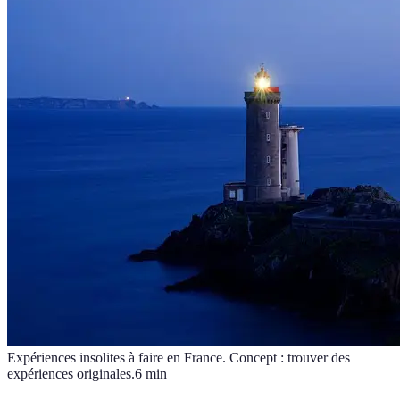
Expériences insolites à faire en France. Concept : trouver des
expériences originales.
6
min