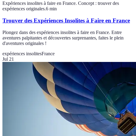
Expériences insolites à faire en France. Concept : trouver des
expériences originales.
6
min
Trouver des Expériences Insolites à Faire en France
Plongez dans des expériences insolites à faire en France. Entre
aventures palpitantes et découvertes surprenantes, faites le plein
d'aventures originales !
expériences insolites
France
Jul 21