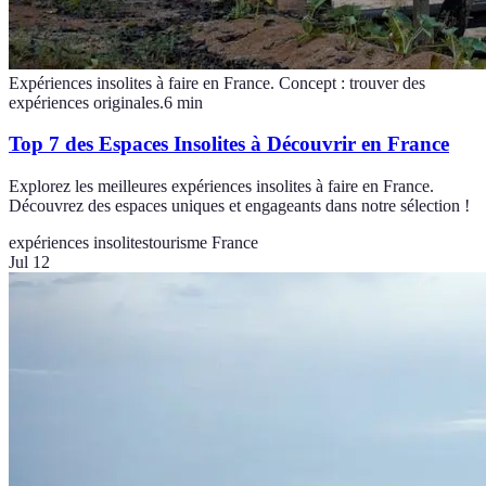
Expériences insolites à faire en France. Concept : trouver des
expériences originales.
6
min
Top 7 des Espaces Insolites à Découvrir en France
Explorez les meilleures expériences insolites à faire en France.
Découvrez des espaces uniques et engageants dans notre sélection !
expériences insolites
tourisme France
Jul 12