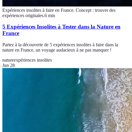
Expériences insolites à faire en France. Concept : trouver des
expériences originales.
6
min
5 Expériences Insolites à Tester dans la Nature en
France
Partez à la découverte de 5 expériences insolites à faire dans la
nature en France, un voyage audacieux à ne pas manquer !
nature
expériences insolites
Jun 28