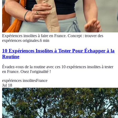
Expériences insolites à faire en France. Concept : trouver des
expériences originales.
6
min
10 Expériences Insolites à Tester Pour Échapper à la
Routine
Évadez-vous de la routine avec ces 10 expériences insolites à tester
en France. Osez l'originalité !
expériences insolites
France
Jul 18