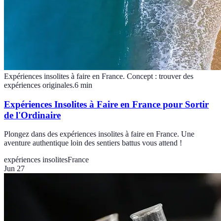
Expériences insolites à faire en France. Concept : trouver des
expériences originales.
6
min
Expériences Insolites à Faire en France pour Sortir
de l'Ordinaire
Plongez dans des expériences insolites à faire en France. Une
aventure authentique loin des sentiers battus vous attend !
expériences insolites
France
Jun 27