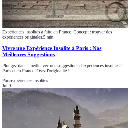
Expériences insolites à faire en France. Concept : trouver des
expériences originales.
5
min
Vivre une Expérience Insolite à Paris : Nos
Meilleures Suggestions
Plongez dans l'inédit avec nos suggestions d'expériences insolites à
Paris et en France. Osez l'originalité !
Paris
expériences insolites
Jul 9