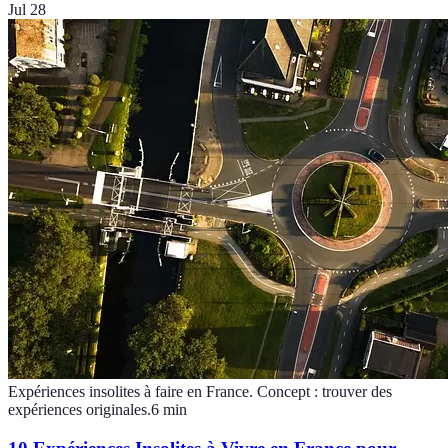
Jul 28
Expériences insolites à faire en France. Concept : trouver des
expériences originales.
6
min