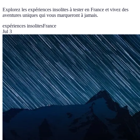
Explorez les expériences insolites à tester en France et vivez des
aventures uniques qui vous marqueront à jamais.
expériences insolites
France
Jul 3