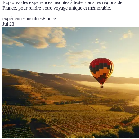
Explorez des expériences insolites à tester dans les régions de
France, pour rendre votre voyage unique et mémorable.
expériences insolites
France
Jul 23